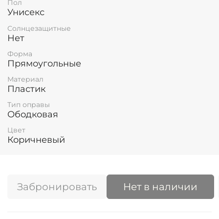
Пол
Унисекс
Солнцезащитные
Нет
Форма
Прямоугольные
Материал
Пластик
Тип оправы
Ободковая
Цвет
Коричневый
Забронировать
Нет в наличии