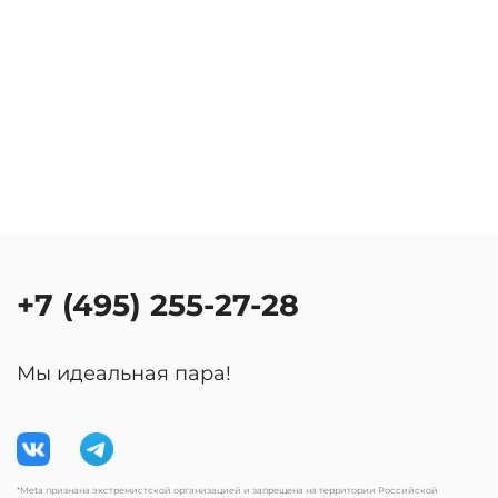
+7 (495) 255-27-28
Мы идеальная пара!
*Meta признана экстремистской организацией и запрещена на территории Российской