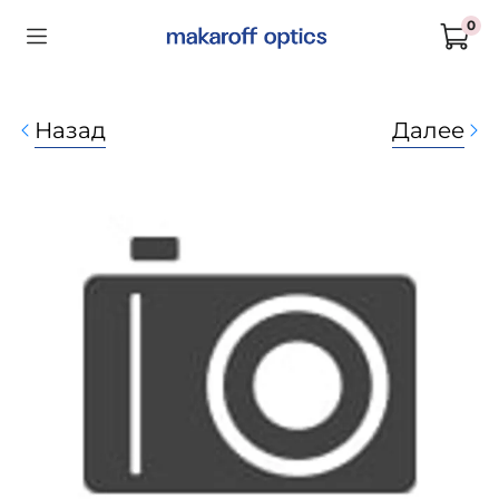
0
Назад
Далее