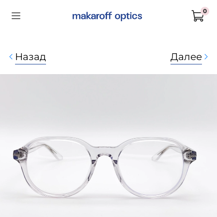
0
Назад
Далее