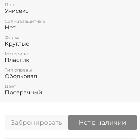
Пол
Унисекс
Солнцезащитные
Нет
Форма
Круглые
Материал
Пластик
Тип оправы
Ободковая
Цвет
Прозрачный
Забронировать
Нет в наличии