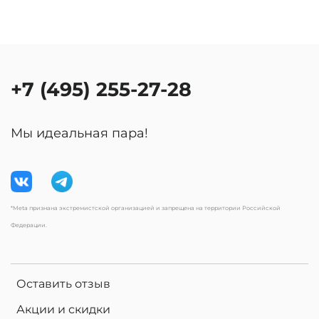
+7 (495) 255-27-28
Мы идеальная пара!
*Meta признана экстремистской организацией и запрещена на территории Российской
Федерации.
Оставить отзыв
Акции и скидки