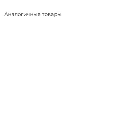
Аналогичные товары