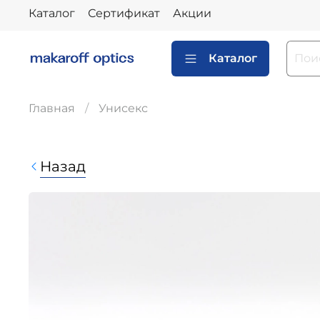
Каталог
Сертификат
Акции
Каталог
Главная
Унисекс
Назад