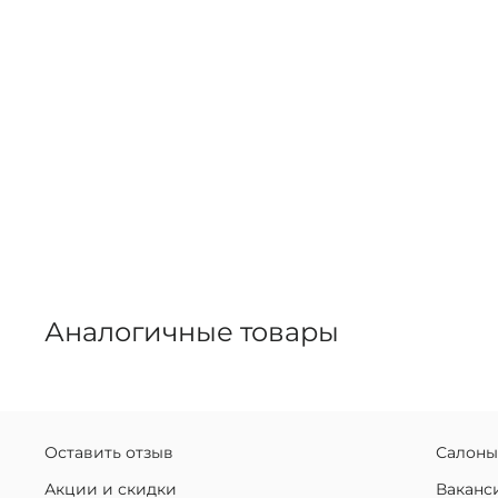
Аналогичные товары
Оставить отзыв
Салоны
Акции и скидки
Ваканс