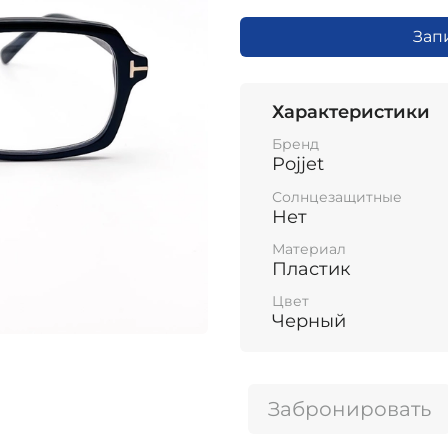
Зап
Характеристики
Бренд
Pojjet
Солнцезащитные
Нет
Материал
Пластик
Цвет
Черный
Забронировать