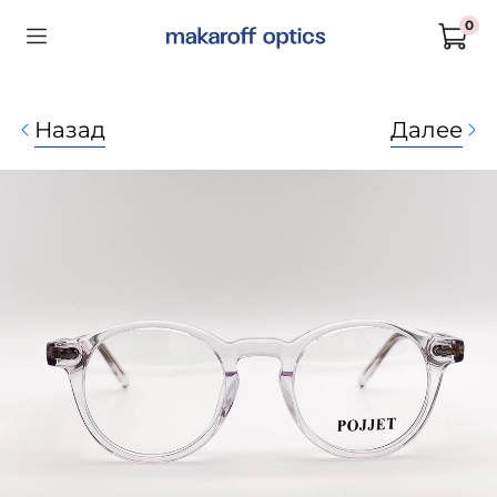
0
Назад
Далее