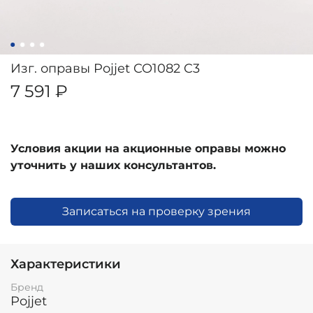
Изг. оправы Pojjet CO1082 C3
7 591 ₽
Условия акции на акционные оправы можно
уточнить у наших консультантов.
Записаться на проверку зрения
Характеристики
Бренд
Pojjet