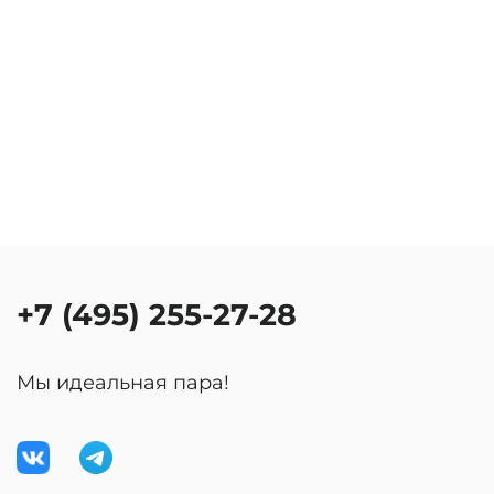
+7 (495) 255-27-28
Мы идеальная пара!