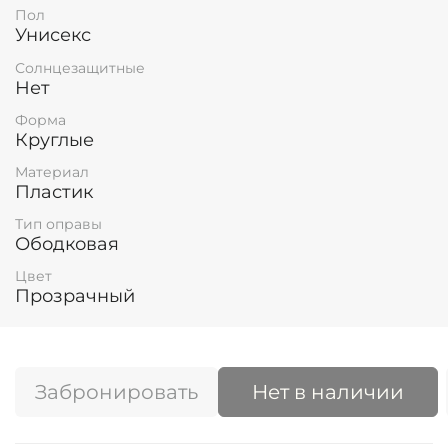
Пол
Унисекс
Солнцезащитные
Нет
Форма
Круглые
Материал
Пластик
Тип оправы
Ободковая
Цвет
Прозрачный
Забронировать
Нет в наличии