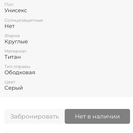
Пол
Унисекс
Солнцезащитные
Нет
Форма
Круглые
Материал
Титан
Тип оправы
Ободковая
Цвет
Серый
Забронировать
Нет в наличии