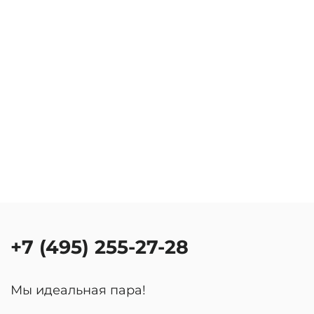
+7 (495) 255-27-28
Мы идеальная пара!