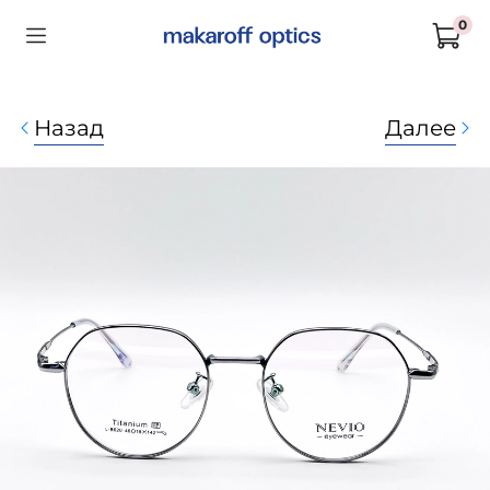
0
Назад
Далее