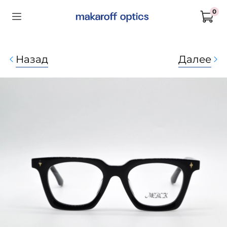
0
Назад
Далее