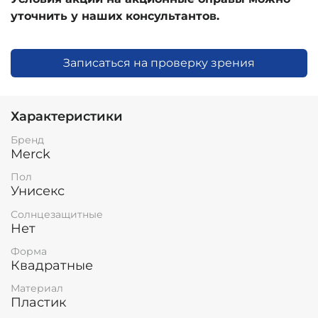
уточнить у наших консультантов.
Записаться на проверку зрения
Характеристики
Бренд
Merck
Пол
Унисекс
Солнцезащитные
Нет
Форма
Квадратные
Материал
Пластик