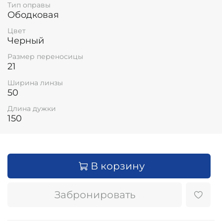
Тип оправы
Ободковая
Цвет
Черный
Размер переносицы
21
Ширина линзы
50
Длина дужки
150
В корзину
Забронировать