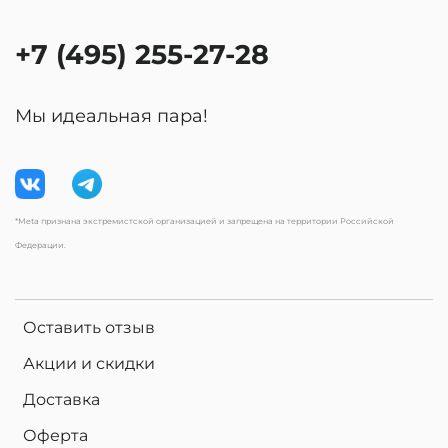
+7 (495) 255-27-28
Мы идеальная пара!
*Meta признана экстремистской организацией и запрещена на территории Российской
Федерации.
Оставить отзыв
Акции и скидки
Доставка
Оферта