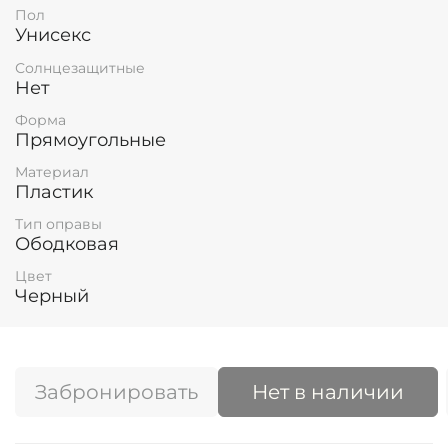
Пол
Унисекс
Солнцезащитные
Нет
Форма
Прямоугольные
Материал
Пластик
Тип оправы
Ободковая
Цвет
Черный
Забронировать
Нет в наличии