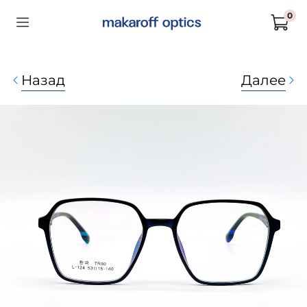
0
Назад
Далее