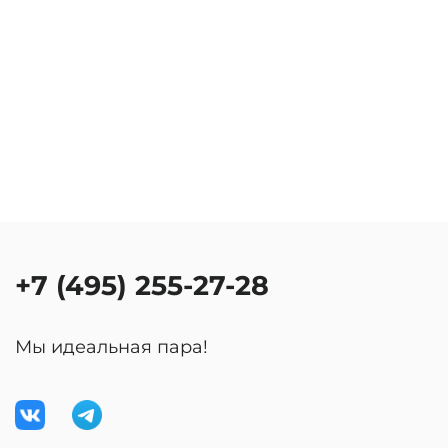
+7 (495) 255-27-28
Мы идеальная пара!