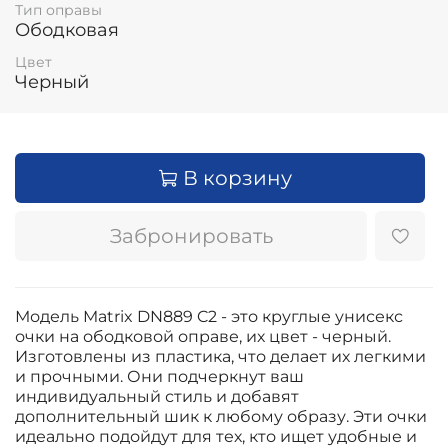
Тип оправы
Ободковая
Цвет
Черный
В корзину
Забронировать
Модель Matrix DN889 C2 - это круглые унисекс
очки на ободковой оправе, их цвет - черный.
Изготовлены из пластика, что делает их легкими
и прочными. Они подчеркнут ваш
индивидуальный стиль и добавят
дополнительный шик к любому образу. Эти очки
идеально подойдут для тех, кто ищет удобные и