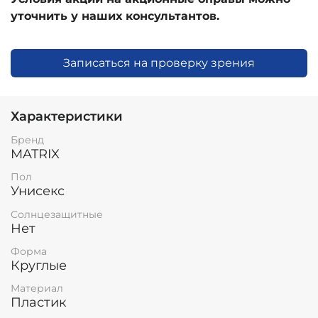
уточнить у наших консультантов.
Записаться на проверку зрения
Характеристики
Бренд
MATRIX
Пол
Унисекс
Солнцезащитные
Нет
Форма
Круглые
Материал
Пластик