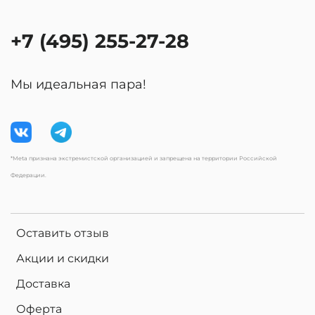
+7 (495) 255-27-28
Мы идеальная пара!
*Meta признана экстремистской организацией и запрещена на территории Российской
Федерации.
Оставить отзыв
Акции и скидки
Доставка
Оферта