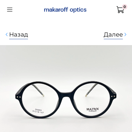
0
Назад
Далее