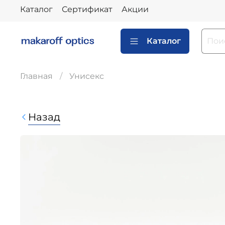
Каталог
Сертификат
Акции
Каталог
Главная
Унисекс
Назад