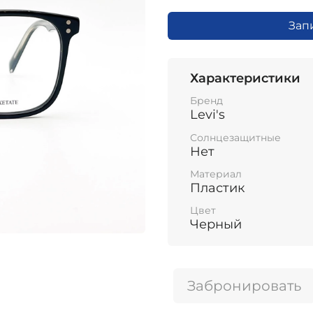
Зап
Характеристики
Бренд
Levi's
Солнцезащитные
Нет
Материал
Пластик
Цвет
Черный
Забронировать