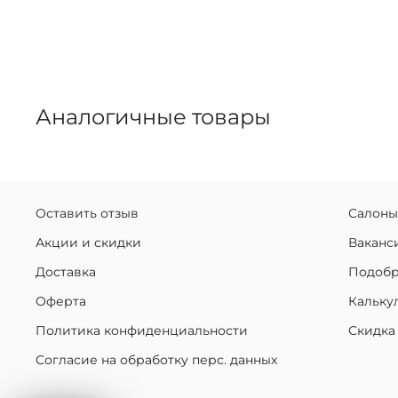
Аналогичные товары
Оставить отзыв
Салоны
Акции и скидки
Ваканс
Доставка
Подобр
Оферта
Кальку
Политика конфиденциальности
Скидка
Согласие на обработку перс. данных