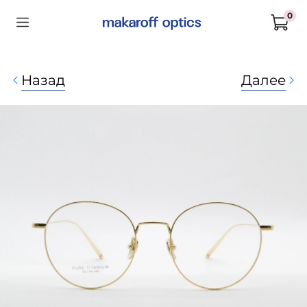
0
Назад
Далее