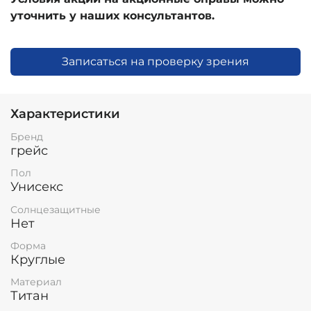
уточнить у наших консультантов.
Записаться на проверку зрения
Характеристики
Бренд
грейс
Пол
Унисекс
Солнцезащитные
Нет
Форма
Круглые
Материал
Титан