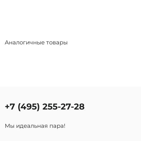
Аналогичные товары
+7 (495) 255-27-28
Мы идеальная пара!