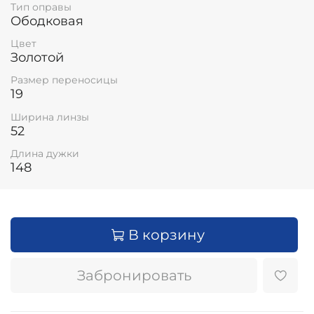
Тип оправы
Ободковая
Цвет
Золотой
Размер переносицы
19
Ширина линзы
52
Длина дужки
148
В корзину
Забронировать