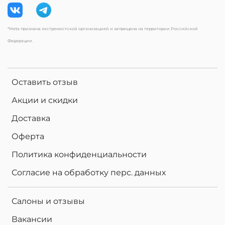
*Meta признана экстремистской организацией и запрещена на территории Российской
Федерации.
Оставить отзыв
Акции и скидки
Доставка
Оферта
Политика конфиденциальности
Согласие на обработку перс. данных
Салоны и отзывы
Вакансии