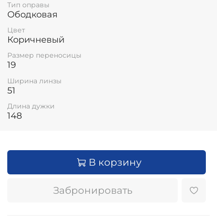
Тип оправы
Ободковая
Цвет
Коричневый
Размер переносицы
19
Ширина линзы
51
Длина дужки
148
В корзину
Забронировать