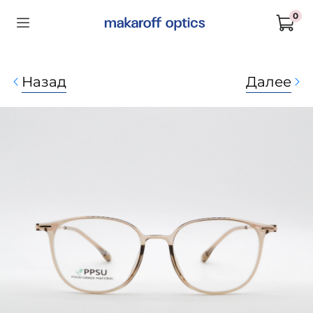
0
Назад
Далее