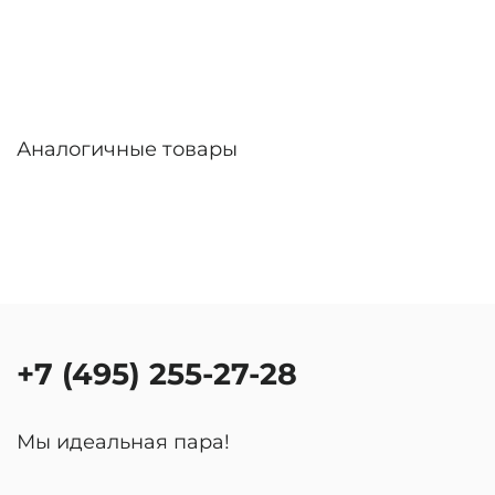
Аналогичные товары
+7 (495) 255-27-28
Мы идеальная пара!