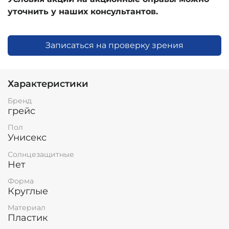
уточнить у наших консультантов.
Записаться на проверку зрения
Характеристики
Бренд
грейс
Пол
Унисекс
Солнцезащитные
Нет
Форма
Круглые
Материал
Пластик