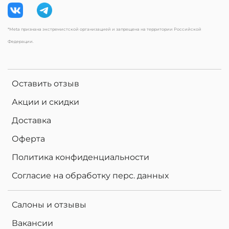
*Meta признана экстремистской организацией и запрещена на территории Российской
Федерации.
Оставить отзыв
Акции и скидки
Доставка
Оферта
Политика конфиденциальности
Согласие на обработку перс. данных
Салоны и отзывы
Вакансии