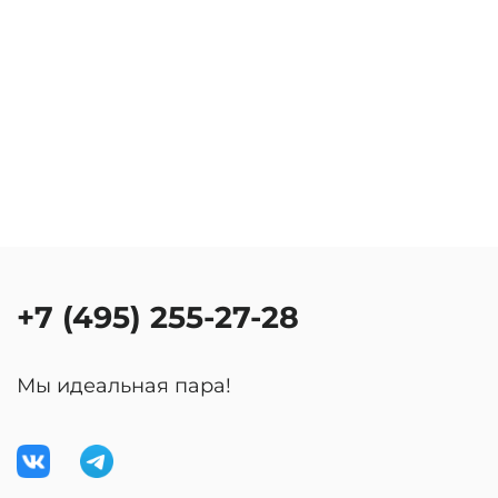
+7 (495) 255-27-28
Мы идеальная пара!