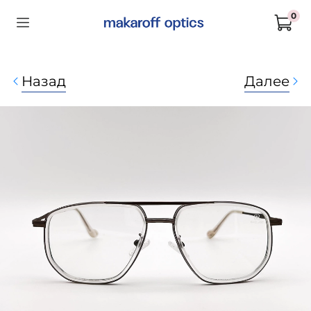
0
Назад
Далее