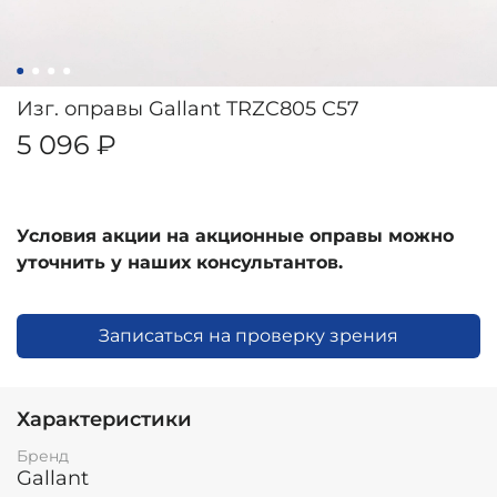
Изг. оправы Gallant TRZC805 C57
5 096 ₽
Условия акции на акционные оправы можно
уточнить у наших консультантов.
Записаться на проверку зрения
Характеристики
Бренд
Gallant