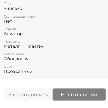
Пол
Унисекс
Солнцезащитные
Нет
Форма
Авиатор
Материал
Металл + Пластик
Тип оправы
Ободковая
Цвет
Прозрачный
Забронировать
Нет в наличии