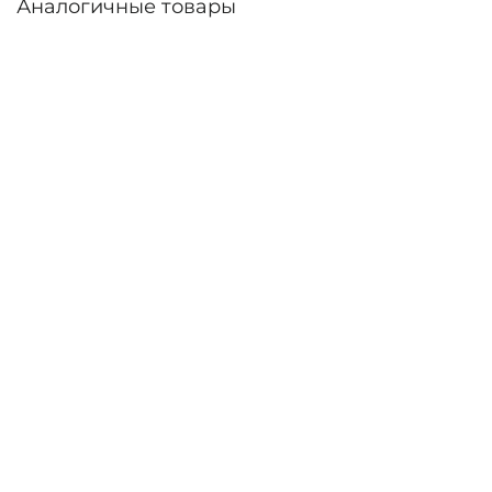
Аналогичные товары