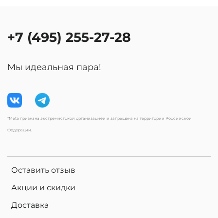
+7 (495) 255-27-28
Мы идеальная пара!
*Meta признана экстремистской организацией и запрещена на территории Российской
Федерации.
Оставить отзыв
Акции и скидки
Доставка