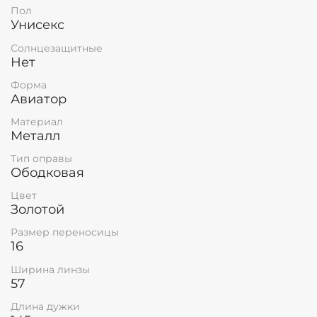
Пол
Унисекс
Солнцезащитные
Нет
Форма
Авиатор
Материал
Металл
Тип оправы
Ободковая
Цвет
Золотой
Размер переносицы
16
Ширина линзы
57
Длина дужки