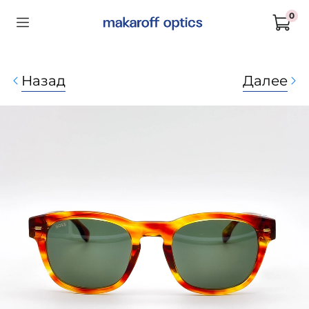
0
Назад
Далее