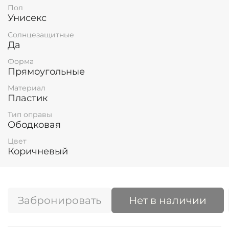
Пол
Унисекс
Солнцезащитные
Да
Форма
Прямоугольные
Материал
Пластик
Тип оправы
Ободковая
Цвет
Коричневый
Забронировать
Нет в наличии