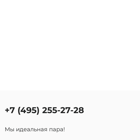
+7 (495) 255-27-28
Мы идеальная пара!