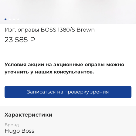
Изг. оправы BOSS 1380/S Brown
23 585 ₽
Условия акции на акционные оправы можно
уточнить у наших консультантов.
Записаться на проверку зрения
Характеристики
Бренд
Hugo Boss