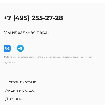
+7 (495) 255-27-28
Мы идеальная пара!
*Meta признана экстремистской организацией и запрещена на территории Российской
Федерации.
Оставить отзыв
Акции и скидки
Доставка