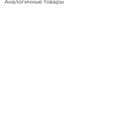
Аналогичные товары