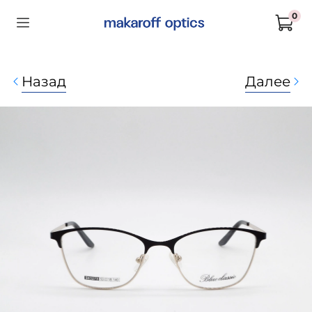
0
Назад
Далее