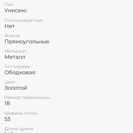
Пол
Унисекс
Солнцезащитные
Нет
Форма
Прямоугольные
Материал
Металл
Тип оправы
Ободковая
Цвет
Золотой
Размер переносицы
18
Ширина линзы
53
Длина дужки