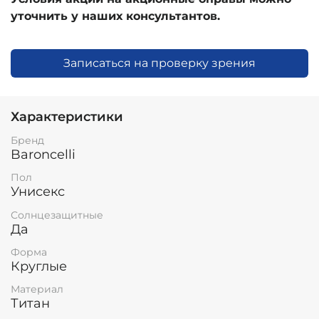
уточнить у наших консультантов.
Записаться на проверку зрения
Характеристики
Бренд
Baroncelli
Пол
Унисекс
Солнцезащитные
Да
Форма
Круглые
Материал
Титан