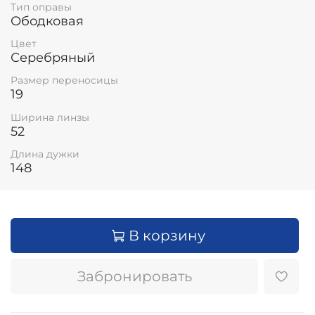
Тип оправы
Ободковая
Цвет
Серебряный
Размер переносицы
19
Ширина линзы
52
Длина дужки
148
В корзину
Забронировать