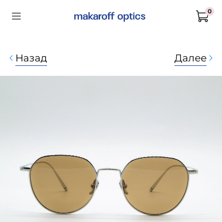
0
Назад
Далее