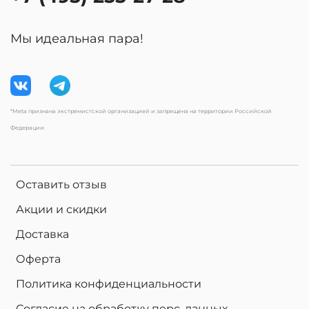
Мы идеальная пара!
*Meta признана экстремистской организацией и запрещена на территории Российской
Федерации.
Оставить отзыв
Акции и скидки
Доставка
Оферта
Политика конфиденциальности
Согласие на обработку перс. данных