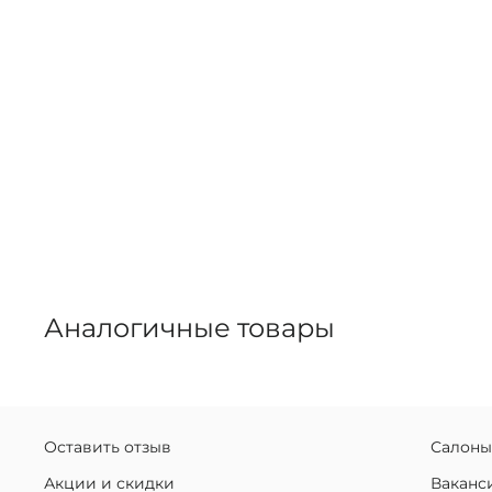
Аналогичные товары
Оставить отзыв
Салоны
Акции и скидки
Ваканс