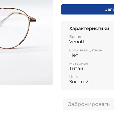
Зап
Характеристики
Бренд
Venotti
Солнцезащитные
Нет
Материал
Титан
Цвет
Золотой
Забронировать