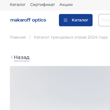
Каталог
Сертификат
Акции
Каталог
Главная
Каталог трендовых оправ 2024 года
Назад