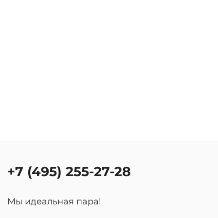
+7 (495) 255-27-28
Мы идеальная пара!