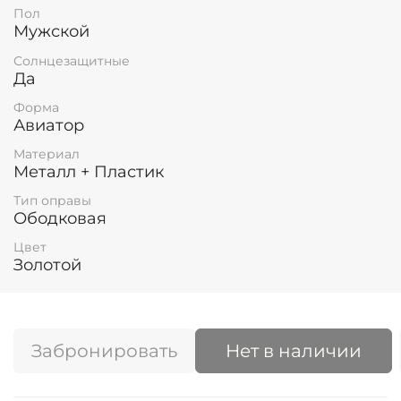
Пол
Мужской
Солнцезащитные
Да
Форма
Авиатор
Материал
Металл + Пластик
Тип оправы
Ободковая
Цвет
Золотой
Забронировать
Нет в наличии