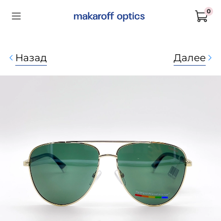
0
Назад
Далее