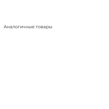
России.
Аналогичные товары