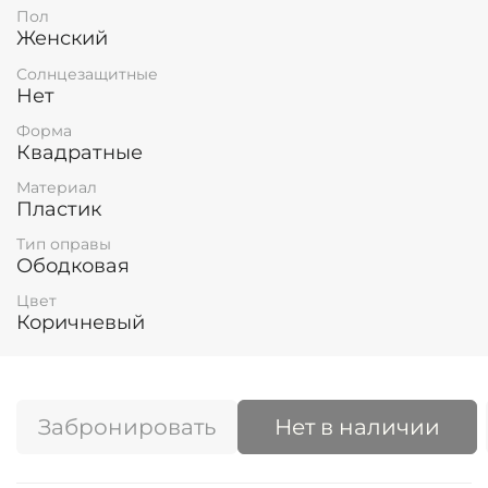
Пол
Женский
Солнцезащитные
Нет
Форма
Квадратные
Материал
Пластик
Тип оправы
Ободковая
Цвет
Коричневый
Забронировать
Нет в наличии