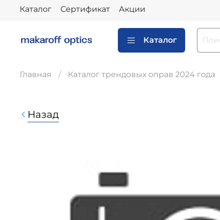
Каталог
Сертификат
Акции
Каталог
Главная
Каталог трендовых оправ 2024 года
Назад