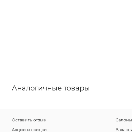
Аналогичные товары
Оставить отзыв
Салоны
Акции и скидки
Ваканс