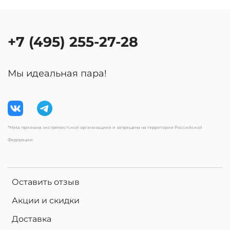
+7 (495) 255-27-28
Мы идеальная пара!
*Meta признана экстремистской организацией и запрещена на территории Российской
Федерации.
Оставить отзыв
Акции и скидки
Доставка