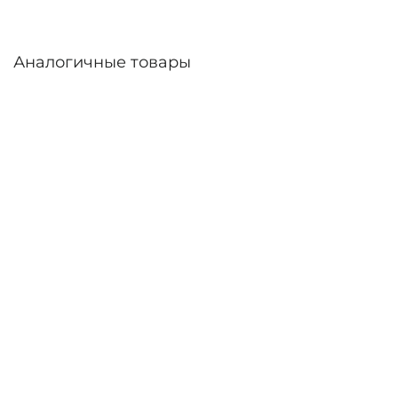
Аналогичные товары