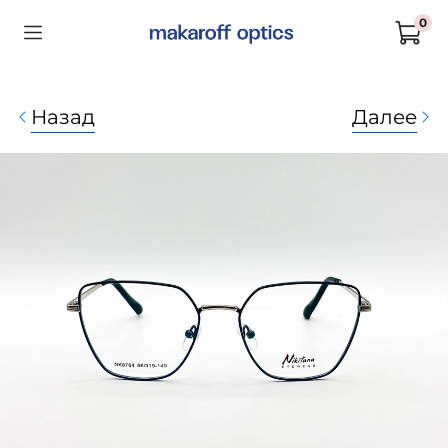
0
Назад
Далее