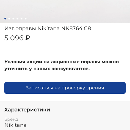
Изг.оправы Nikitana NK8764 C8
5 096 ₽
Условия акции на акционные оправы можно
уточнить у наших консультантов.
Записаться на проверку зрения
Характеристики
Бренд
Nikitana