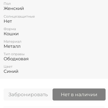
Пол
Женский
Солнцезащитные
Нет
Форма
Кошки
Материал
Металл
Тип оправы
Ободковая
Цвет
Синий
Забронировать
Нет в наличии