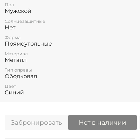
Пол
Мужской
Солнцезащитные
Нет
Форма
Прямоугольные
Материал
Металл
Тип оправы
Ободковая
Цвет
Синий
Забронировать
Нет в наличии