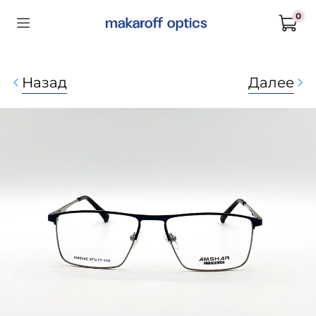
0
Назад
Далее