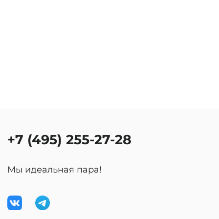
+7 (495) 255-27-28
Мы идеальная пара!