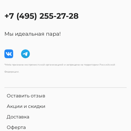
+7 (495) 255-27-28
Мы идеальная пара!
*Meta признана экстремистской организацией и запрещена на территории Российской
Федерации.
Оставить отзыв
Акции и скидки
Доставка
Оферта