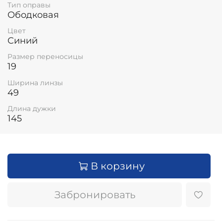
Тип оправы
Ободковая
Цвет
Синий
Размер переносицы
19
Ширина линзы
49
Длина дужки
145
В корзину
Забронировать