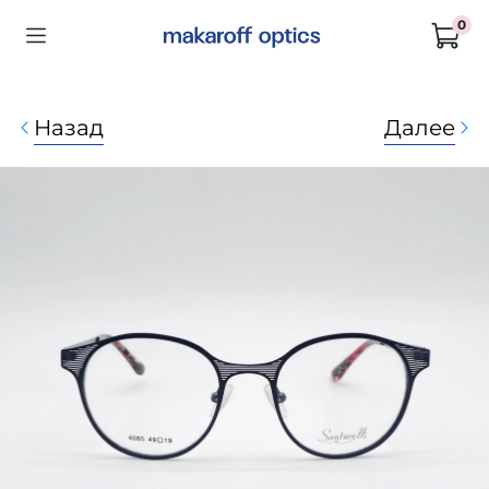
0
Назад
Далее