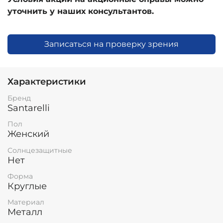
уточнить у наших консультантов.
Записаться на проверку зрения
Характеристики
Бренд
Santarelli
Пол
Женский
Солнцезащитные
Нет
Форма
Круглые
Материал
Металл