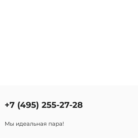
+7 (495) 255-27-28
Мы идеальная пара!