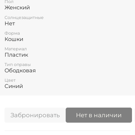
Пол
Женский
Солнцезащитные
Нет
Форма
Кошки
Материал
Пластик
Тип оправы
Ободковая
Цвет
Синий
Забронировать
Нет в наличии