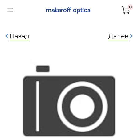
0
Назад
Далее