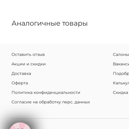
Аналогичные товары
Оставить отзыв
Салоны
Акции и скидки
Ваканс
Доставка
Подобр
Оферта
Кальку
Политика конфиденциальности
Скидка
Согласие на обработку перс. данных