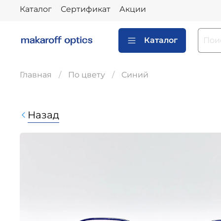
Каталог
Сертификат
Акции
Каталог
Главная
По цвету
Синий
Назад