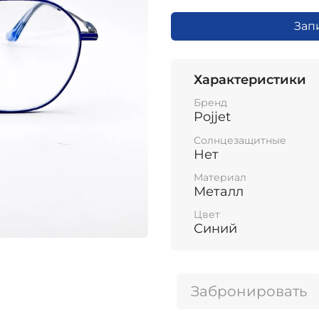
Зап
Характеристики
Бренд
Pojjet
Солнцезащитные
Нет
Материал
Металл
Цвет
Синий
Забронировать