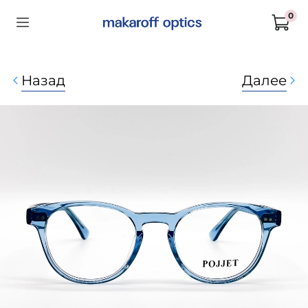
0
Назад
Далее