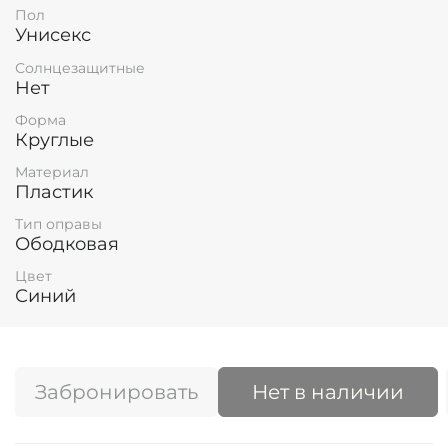
Пол
Унисекс
Солнцезащитные
Нет
Форма
Круглые
Материал
Пластик
Тип оправы
Ободковая
Цвет
Синий
Забронировать
Нет в наличии