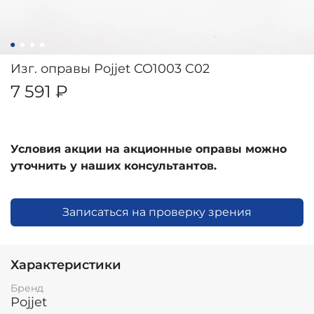
Изг. оправы Pojjet CO1003 C02
7 591 ₽
Условия акции на акционные оправы можно
уточнить у наших консультантов.
Записаться на проверку зрения
Характеристики
Бренд
Pojjet