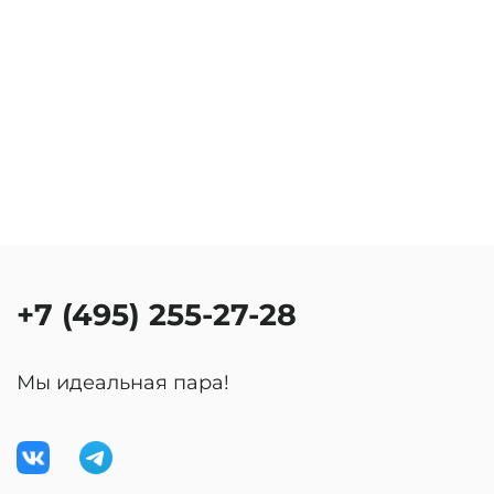
+7 (495) 255-27-28
Мы идеальная пара!