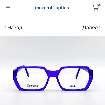
0
Назад
Далее