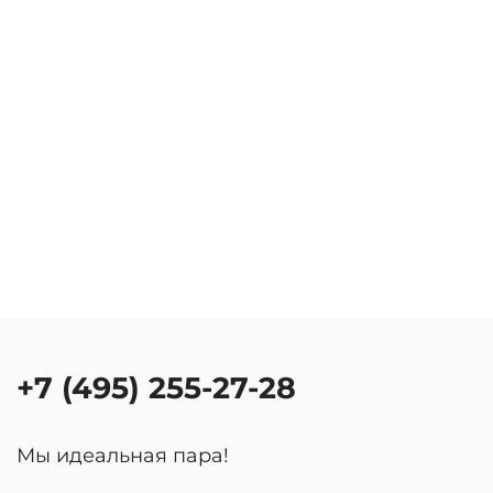
+7 (495) 255-27-28
Мы идеальная пара!