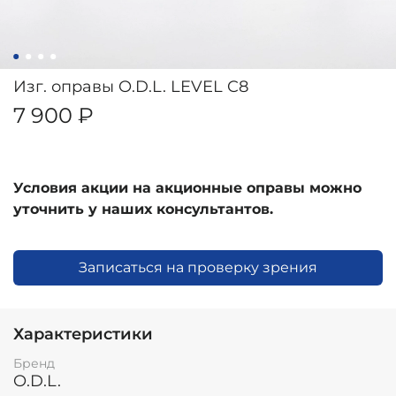
Изг. оправы O.D.L. LEVEL C8
7 900 ₽
Условия акции на акционные оправы можно
уточнить у наших консультантов.
Записаться на проверку зрения
Характеристики
Бренд
O.D.L.