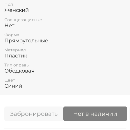
Пол
Женский
Солнцезащитные
Нет
Форма
Прямоугольные
Материал
Пластик
Тип оправы
Ободковая
Цвет
Синий
Забронировать
Нет в наличии