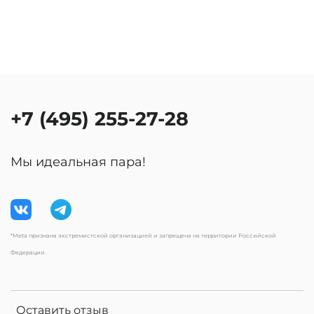
+7 (495) 255-27-28
Мы идеальная пара!
*Meta признана экстремистской организацией и запрещена на территории Российской
Федерации.
Оставить отзыв