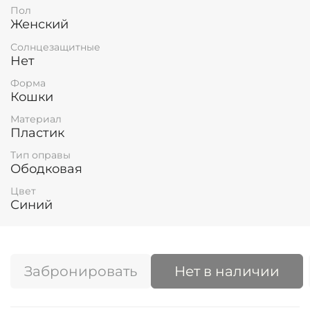
Пол
Женский
Солнцезащитные
Нет
Форма
Кошки
Материал
Пластик
Тип оправы
Ободковая
Цвет
Синий
Забронировать
Нет в наличии