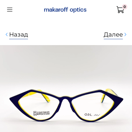
0
Назад
Далее