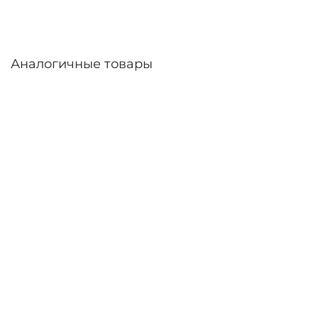
Аналогичные товары