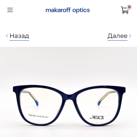
0
Назад
Далее