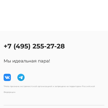
+7 (495) 255-27-28
Мы идеальная пара!
*Meta признана экстремистской организацией и запрещена на территории Российской
Федерации.