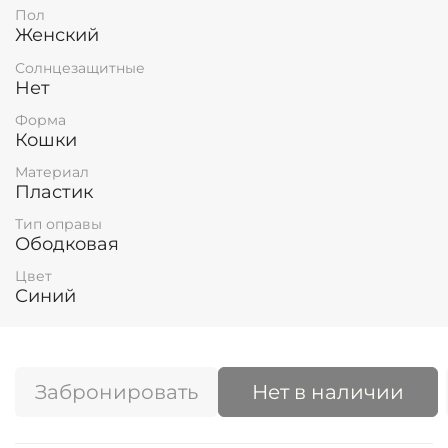
Пол
Женский
Солнцезащитные
Нет
Форма
Кошки
Материал
Пластик
Тип оправы
Ободковая
Цвет
Синий
Забронировать
Нет в наличии