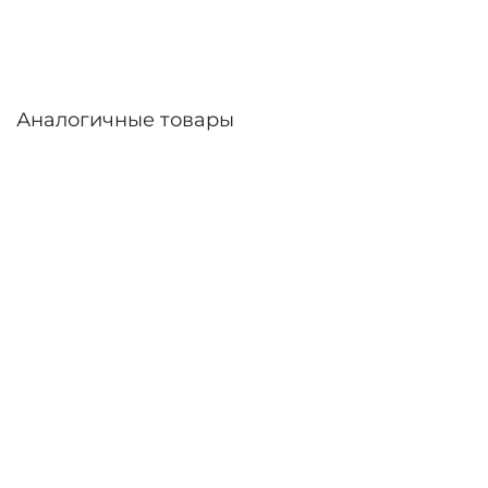
России.
Аналогичные товары