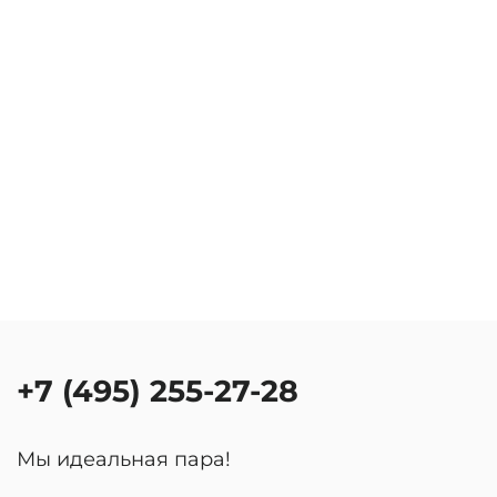
+7 (495) 255-27-28
Мы идеальная пара!