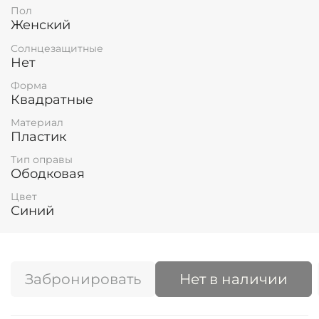
Пол
Женский
Солнцезащитные
Нет
Форма
Квадратные
Материал
Пластик
Тип оправы
Ободковая
Цвет
Синий
Забронировать
Нет в наличии