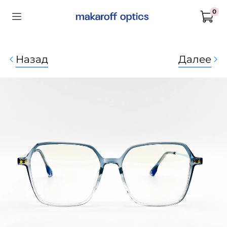
0
Назад
Далее