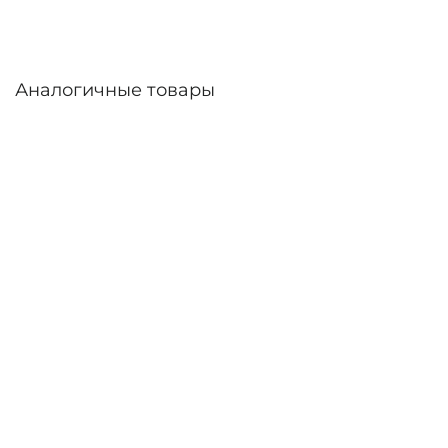
Аналогичные товары