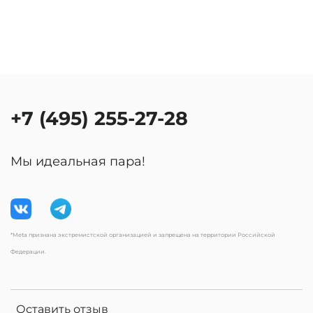
+7 (495) 255-27-28
Мы идеальная пара!
*Meta признана экстремистской организацией и запрещена на территории Российской
Федерации.
Оставить отзыв