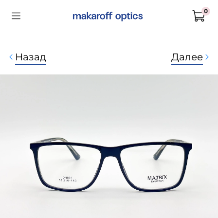
0
Назад
Далее