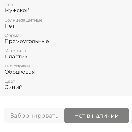
Пол
Мужской
Солнцезащитные
Нет
Форма
Прямоугольные
Материал
Пластик
Тип оправы
Ободковая
Цвет
Синий
Забронировать
Нет в наличии