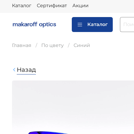
Каталог
Сертификат
Акции
Каталог
Главная
По цвету
Синий
Назад