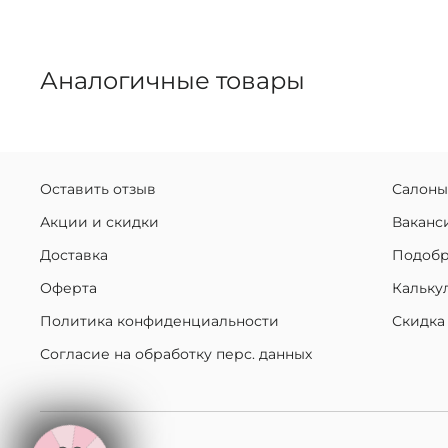
Аналогичные товары
Оставить отзыв
Салоны
Акции и скидки
Ваканс
Доставка
Подобр
Оферта
Кальку
Политика конфиденциальности
Скидка
Согласие на обработку перс. данных