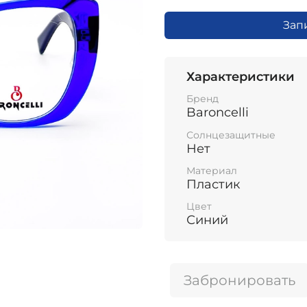
Зап
Характеристики
Бренд
Baroncelli
Солнцезащитные
Нет
Материал
Пластик
Цвет
Синий
Забронировать