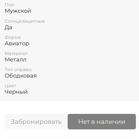
Пол
Мужской
Солнцезащитные
Да
Форма
Авиатор
Материал
Металл
Тип оправы
Ободковая
Цвет
Черный
Забронировать
Нет в наличии