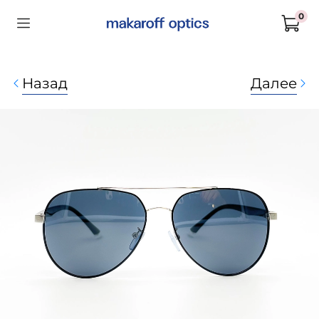
0
Назад
Далее