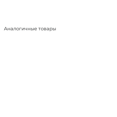
доставка по России.
Аналогичные товары