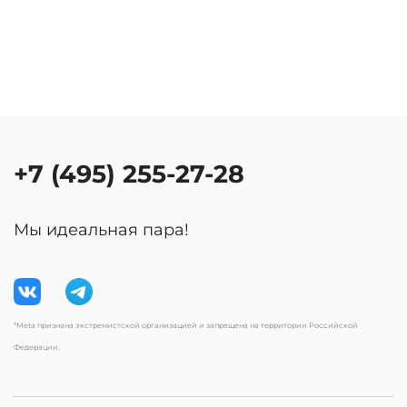
+7 (495) 255-27-28
Мы идеальная пара!
*Meta признана экстремистской организацией и запрещена на территории Российской
Федерации.