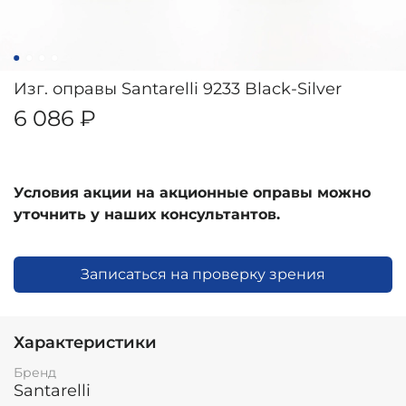
Изг. оправы Santarelli 9233 Black-Silver
6 086 ₽
Условия акции на акционные оправы можно
уточнить у наших консультантов.
Записаться на проверку зрения
Характеристики
Бренд
Santarelli