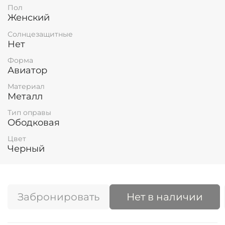
Пол
Женский
Солнцезащитные
Нет
Форма
Авиатор
Материал
Металл
Тип оправы
Ободковая
Цвет
Черный
Забронировать
Нет в наличии