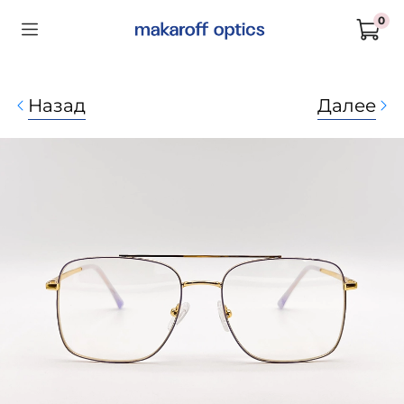
0
Назад
Далее