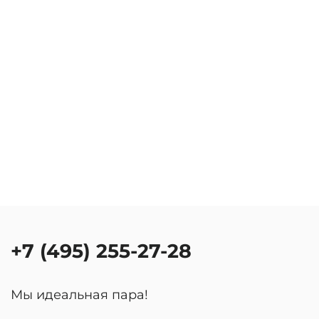
+7 (495) 255-27-28
Мы идеальная пара!