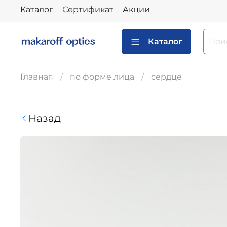
Каталог
Сертификат
Акции
Каталог
Главная
по форме лица
сердце
Назад