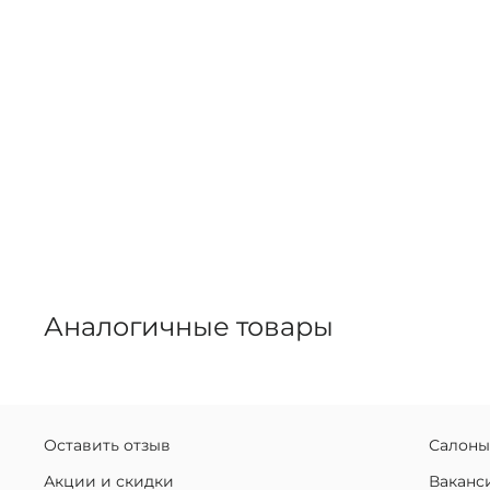
Аналогичные товары
Оставить отзыв
Салоны
Акции и скидки
Ваканс