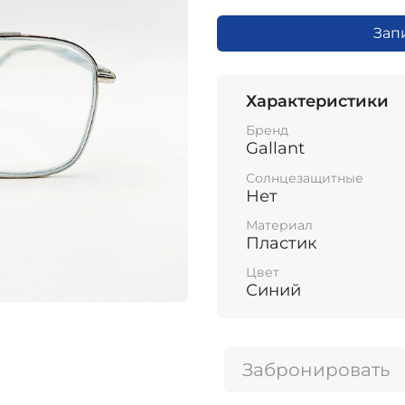
Зап
Характеристики
Бренд
Gallant
Солнцезащитные
Нет
Материал
Пластик
Цвет
Синий
Забронировать