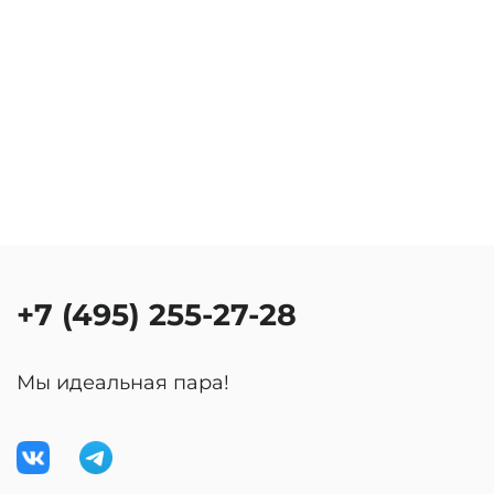
+7 (495) 255-27-28
Мы идеальная пара!