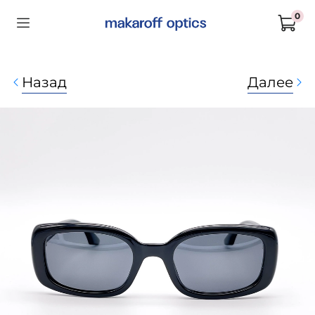
0
Назад
Далее