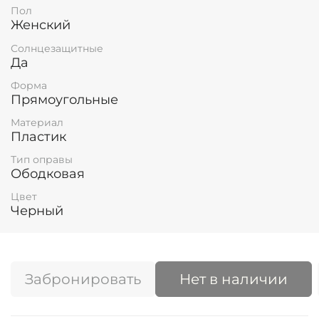
Пол
Женский
Солнцезащитные
Да
Форма
Прямоугольные
Материал
Пластик
Тип оправы
Ободковая
Цвет
Черный
Забронировать
Нет в наличии