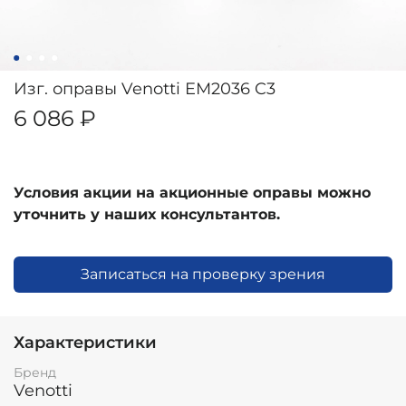
Изг. оправы Venotti EM2036 C3
6 086 ₽
Условия акции на акционные оправы можно
уточнить у наших консультантов.
Записаться на проверку зрения
Характеристики
Бренд
Venotti