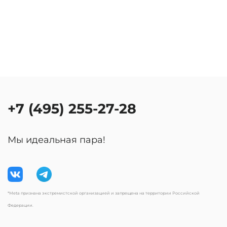
+7 (495) 255-27-28
Мы идеальная пара!
*Meta признана экстремистской организацией и запрещена на территории Российской
Федерации.