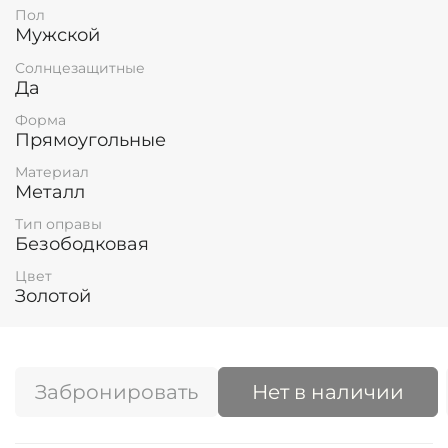
Пол
Мужской
Солнцезащитные
Да
Форма
Прямоугольные
Материал
Металл
Тип оправы
Безободковая
Цвет
Золотой
Забронировать
Нет в наличии