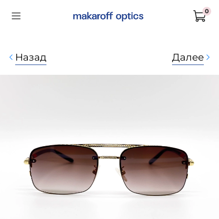
0
Назад
Далее