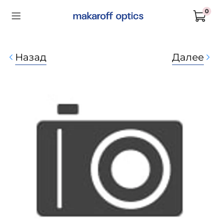
0
Назад
Далее