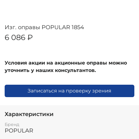
Изг. оправы POPULAR 1854
6 086 ₽
Условия акции на акционные оправы можно
уточнить у наших консультантов.
Записаться на проверку зрения
Характеристики
Бренд
POPULAR