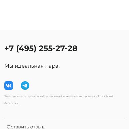
+7 (495) 255-27-28
Мы идеальная пара!
*Meta признана экстремистской организацией и запрещена на территории Российской
Федерации.
Оставить отзыв