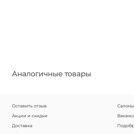
Аналогичные товары
Оставить отзыв
Салоны
Акции и скидки
Ваканс
Доставка
Подобр