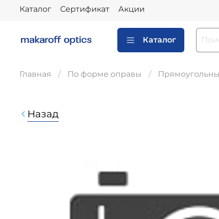
Каталог
Сертификат
Акции
Каталог
Главная
По форме оправы
Прямоугольн
Назад