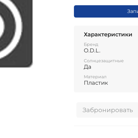
Зап
Характеристики
Бренд
O.D.L.
Солнцезащитные
Да
Материал
Пластик
Забронировать