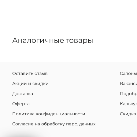
Аналогичные товары
Оставить отзыв
Салоны
Акции и скидки
Ваканс
Доставка
Подобр
Оферта
Кальку
Политика конфиденциальности
Скидка
Согласие на обработку перс. данных