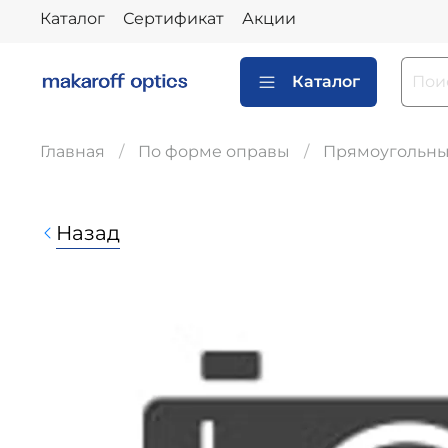
Каталог
Сертификат
Акции
Каталог
Главная
По форме оправы
Прямоугольн
Назад