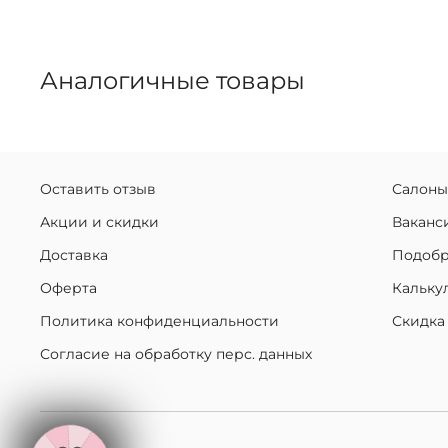
Аналогичные товары
Оставить отзыв
Салоны
Акции и скидки
Ваканс
Доставка
Подобр
Оферта
Кальку
Политика конфиденциальности
Скидка
Согласие на обработку перс. данных