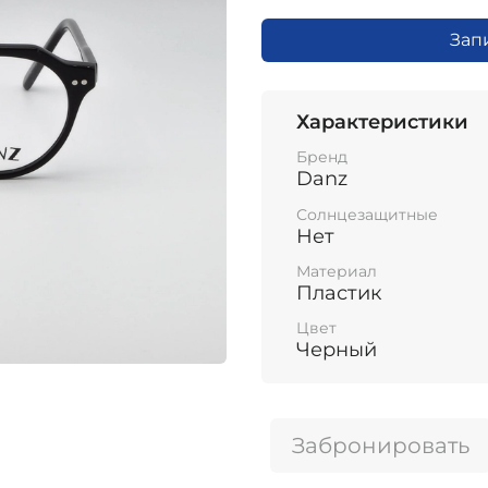
Зап
Характеристики
Бренд
Danz
Солнцезащитные
Нет
Материал
Пластик
Цвет
Черный
Забронировать