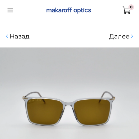
0
Назад
Далее