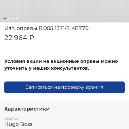
Изг. оправы BOSS 1371/S KB770
22 964 ₽
Условия акции на акционные оправы можно
уточнить у наших консультантов.
Записаться на проверку зрения
Характеристики
Бренд
Hugo Boss