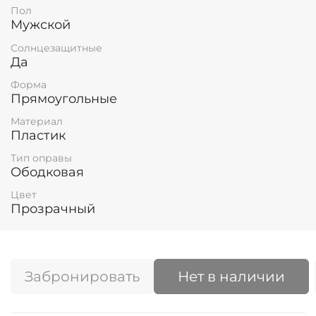
Пол
Мужской
Солнцезащитные
Да
Форма
Прямоугольные
Материал
Пластик
Тип оправы
Ободковая
Цвет
Прозрачный
Забронировать
Нет в наличии