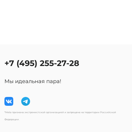
+7 (495) 255-27-28
Мы идеальная пара!
*Meta признана экстремистской организацией и запрещена на территории Российской
Федерации.