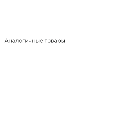
Аналогичные товары