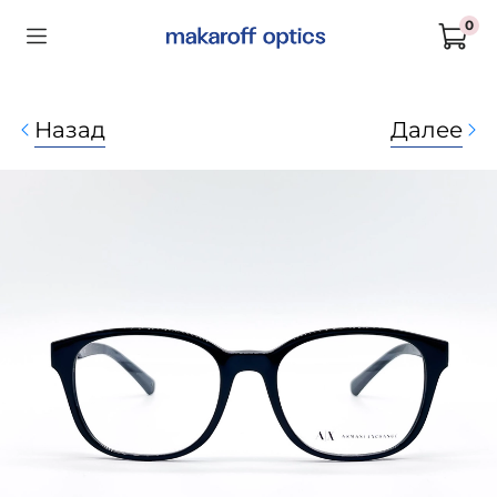
0
Назад
Далее