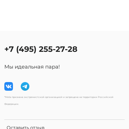
+7 (495) 255-27-28
Мы идеальная пара!
*Meta признана экстремистской организацией и запрещена на территории Российской
Федерации.
Оставить отзыв