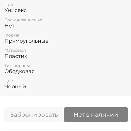
Пол
Унисекс
Солнцезащитные
Нет
Форма
Прямоугольные
Материал
Пластик
Тип оправы
Ободковая
Цвет
Черный
Забронировать
Нет в наличии