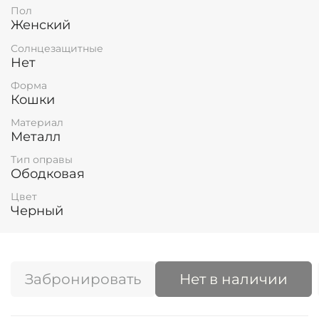
Пол
Женский
Солнцезащитные
Нет
Форма
Кошки
Материал
Металл
Тип оправы
Ободковая
Цвет
Черный
Забронировать
Нет в наличии