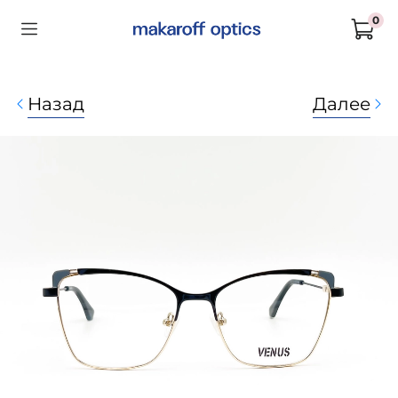
0
Назад
Далее