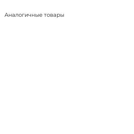
Аналогичные товары