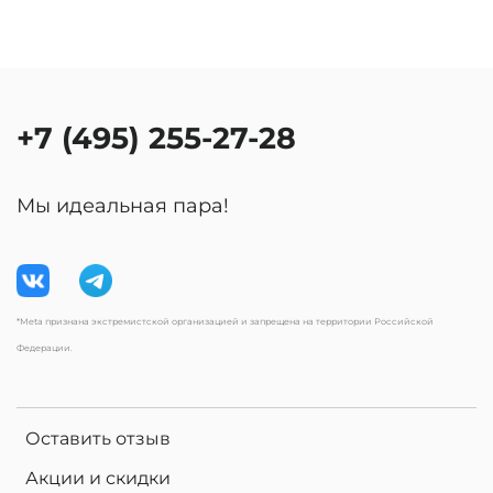
+7 (495) 255-27-28
Мы идеальная пара!
*Meta признана экстремистской организацией и запрещена на территории Российской
Федерации.
Оставить отзыв
Акции и скидки