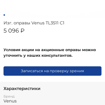
Изг. оправы Venus TL3511 C1
5 096 ₽
Условия акции на акционные оправы можно
уточнить у наших консультантов.
Записаться на проверку зрения
Характеристики
Бренд
Venus