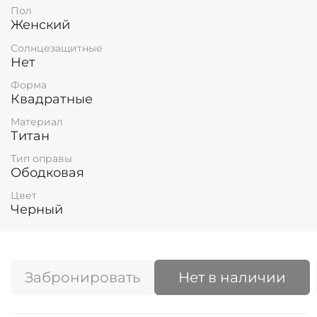
Пол
Женский
Солнцезащитные
Нет
Форма
Квадратные
Материал
Титан
Тип оправы
Ободковая
Цвет
Черный
Забронировать
Нет в наличии