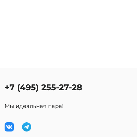
+7 (495) 255-27-28
Мы идеальная пара!