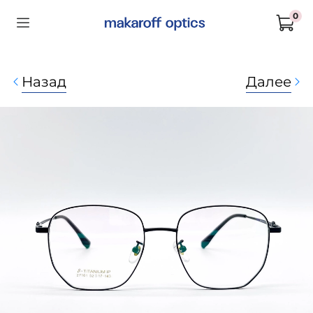
0
Назад
Далее