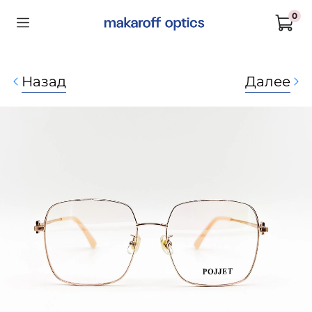
0
Назад
Далее