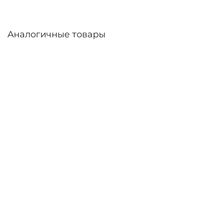
Аналогичные товары