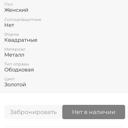
Пол
Женский
Солнцезащитные
Нет
Форма
Квадратные
Материал
Металл
Тип оправы
Ободковая
Цвет
Золотой
Забронировать
Нет в наличии