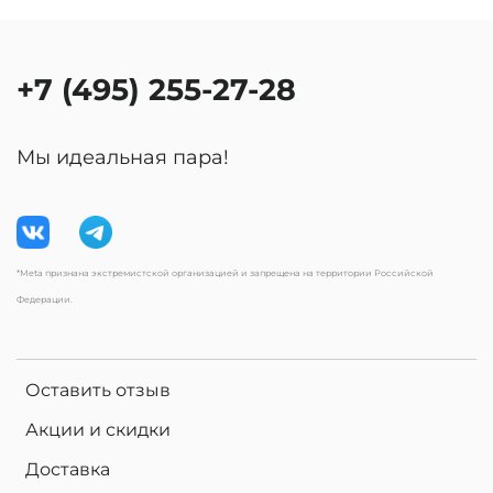
+7 (495) 255-27-28
Мы идеальная пара!
*Meta признана экстремистской организацией и запрещена на территории Российской
Федерации.
Оставить отзыв
Акции и скидки
Доставка