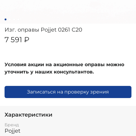
Изг. оправы Pojjet 0261 C20
7 591 ₽
Условия акции на акционные оправы можно
уточнить у наших консультантов.
Записаться на проверку зрения
Характеристики
Бренд
Pojjet