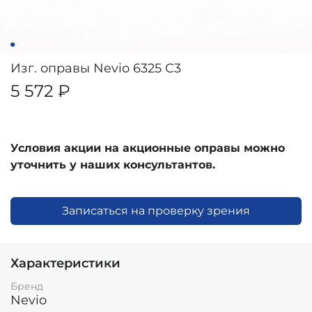
Изг. оправы Nevio 6325 C3
5 572 ₽
Условия акции на акционные оправы можно
уточнить у наших консультантов.
Записаться на проверку зрения
Характеристики
Бренд
Nevio