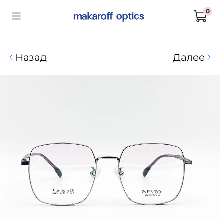
0
Назад
Далее