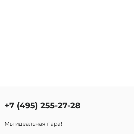
+7 (495) 255-27-28
Мы идеальная пара!