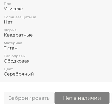
Пол
Унисекс
Солнцезащитные
Нет
Форма
Квадратные
Материал
Титан
Тип оправы
Ободковая
Цвет
Серебряный
Забронировать
Нет в наличии