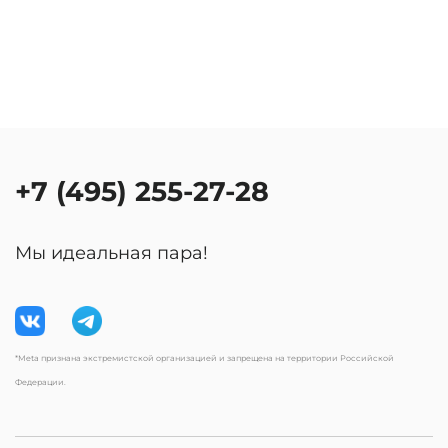
+7 (495) 255-27-28
Мы идеальная пара!
*Meta признана экстремистской организацией и запрещена на территории Российской
Федерации.