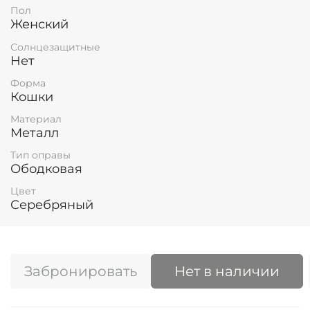
Пол
Женский
Солнцезащитные
Нет
Форма
Кошки
Материал
Металл
Тип оправы
Ободковая
Цвет
Серебряный
Забронировать
Нет в наличии