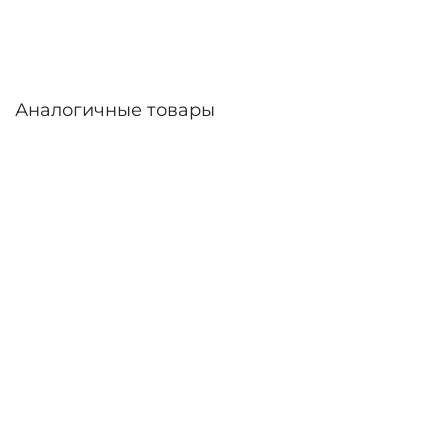
России.
Аналогичные товары