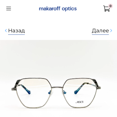
0
Назад
Далее