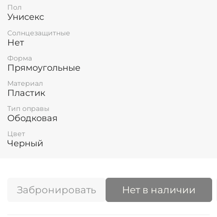
Пол
Унисекс
Солнцезащитные
Нет
Форма
Прямоугольные
Материал
Пластик
Тип оправы
Ободковая
Цвет
Черный
Забронировать
Нет в наличии