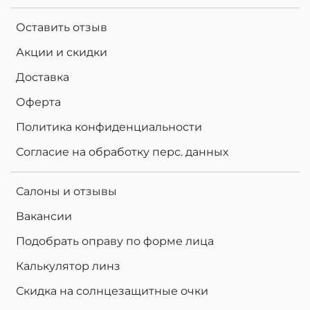
Оставить отзыв
Акции и скидки
Доставка
Оферта
Политика конфиденциальности
Согласие на обработку перс. данных
Салоны и отзывы
Вакансии
Подобрать оправу по форме лица
Калькулятор линз
Скидка на солнцезащитные очки