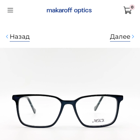
0
Назад
Далее