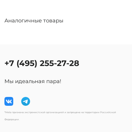
Аналогичные товары
+7 (495) 255-27-28
Мы идеальная пара!
*Meta признана экстремистской организацией и запрещена на территории Российской
Федерации.