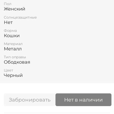
Пол
Женский
Солнцезащитные
Нет
Форма
Кошки
Материал
Металл
Тип оправы
Ободковая
Цвет
Черный
Забронировать
Нет в наличии