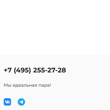
+7 (495) 255-27-28
Мы идеальная пара!