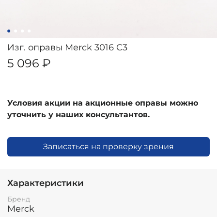
Изг. оправы Merck 3016 C3
5 096 ₽
Условия акции на акционные оправы можно
уточнить у наших консультантов.
Записаться на проверку зрения
Характеристики
Бренд
Merck