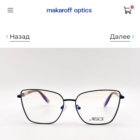
0
Назад
Далее